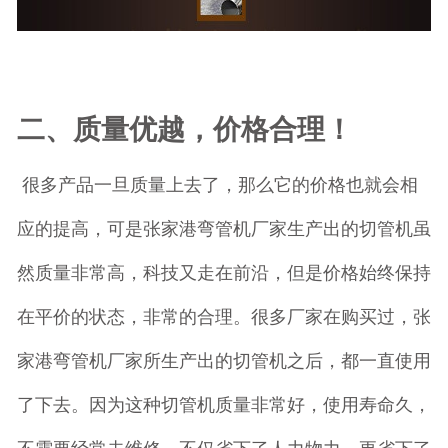
二、质量优越，价格合理！
很多产品一旦质量上去了，那么它的价格也就会相
应的提高，可是张家港弯管机厂家生产出的切管机虽
然质量非常高，科技又走在前沿，但是价格始终保持
在平价的状态，非常的合理。很多厂家在购买过，张
家港弯管机厂家所生产出的切管机之后，都一直使用
了下去。因为这种切管机质量非常好，使用寿命久，