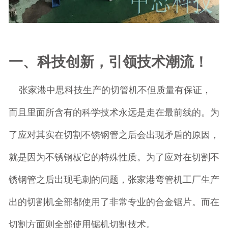
一、科技创新，引领技术潮流！
张家港中思科技生产的切管机不但质量有保证，
而且里面所含有的科学技术永远是走在最前线的。为
了应对其实在切割不锈钢管之后会出现矛盾的原因，
就是因为不锈钢板它的特殊性质。为了应对在切割不
锈钢管之后出现毛刺的问题，张家港弯管机工厂生产
出的切割机全部都使用了非常专业的合金锯片。而在
切割方面则全部使用锯机切割技术。