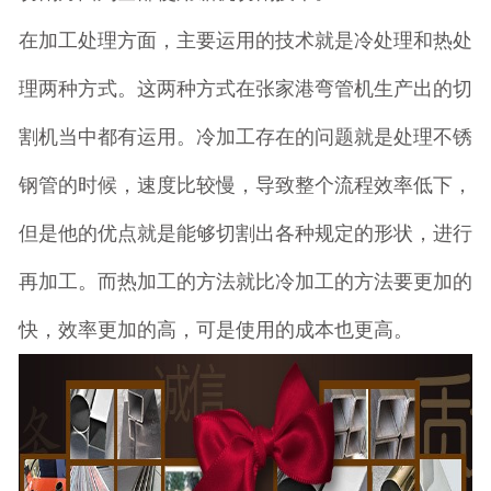
在加工处理方面，主要运用的技术就是冷处理和热处
理两种方式。这两种方式在张家港弯管机生产出的切
割机当中都有运用。冷加工存在的问题就是处理不锈
钢管的时候，速度比较慢，导致整个流程效率低下，
但是他的优点就是能够切割出各种规定的形状，进行
再加工。而热加工的方法就比冷加工的方法要更加的
快，效率更加的高，可是使用的成本也更高。