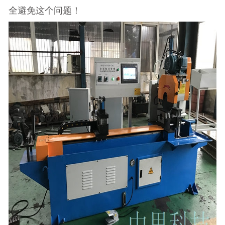
全避免这个问题！